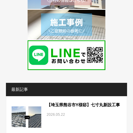
最新記事
【埼玉県熊谷市Y様邸】七寸丸新設工事
2026.05.22