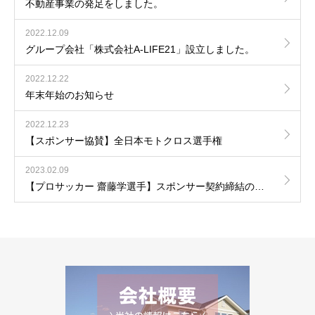
不動産事業の発足をしました。
2022.12.09
グループ会社「株式会社A-LIFE21」設立しました。
2022.12.22
年末年始のお知らせ
2022.12.23
【スポンサー協賛】全日本モトクロス選手権
2023.02.09
【プロサッカー 齋藤学選手】スポンサー契約締結のお知らせ