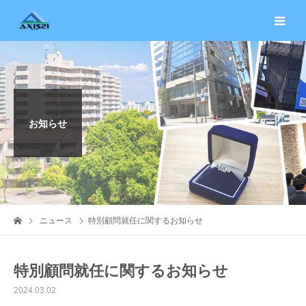
お知らせ
ニュース
特別顧問就任に関するお知らせ
特別顧問就任に関するお知らせ
2024.03.02