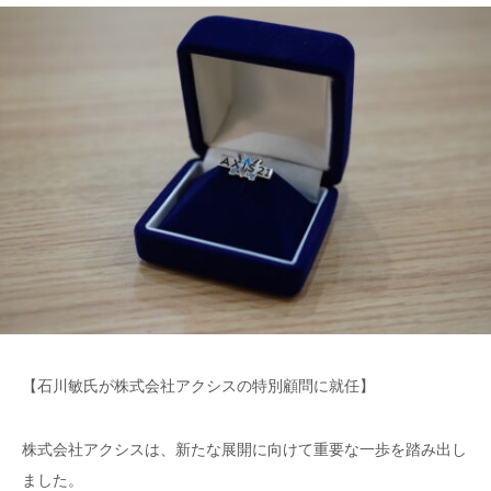
【石川敏氏が株式会社アクシスの特別顧問に就任】
株式会社アクシスは、新たな展開に向けて重要な一歩を踏み出し
ました。