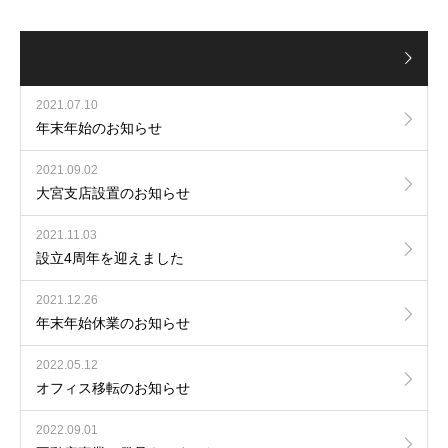
2021.07.10
年末年始のお知らせ
2021.09.02
大宮支店設置のお知らせ
2021.11.03
設立4周年を迎えました
2021.12.26
年末年始休業のお知らせ
2022.05.12
オフィス移転のお知らせ
2022.09.01