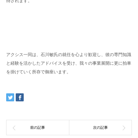
待されます。
アクシス一同は、石川敏氏の就任を心より歓迎し、彼の専門知識
と経験を活かしたアドバイスを受け、我々の事業展開に更に拍車
を掛けていく所存で御座います。