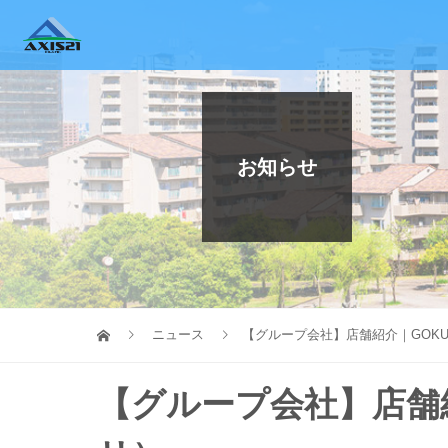
お知らせ
ニュース
【グループ会社】店舗紹介｜GOKU
【グループ会社】店舗紹