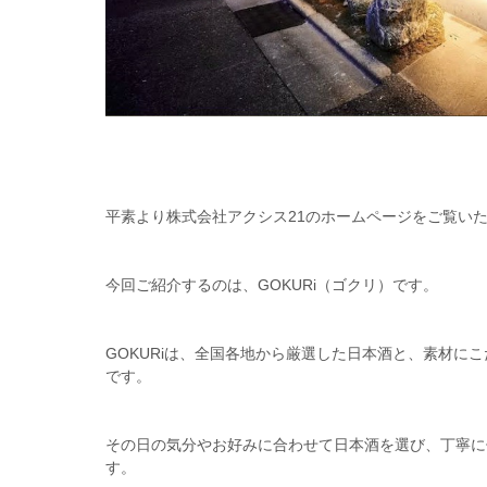
平素より株式会社アクシス21のホームページをご覧い
今回ご紹介するのは、GOKURi（ゴクリ）です。
GOKURiは、全国各地から厳選した日本酒と、素材に
です。
その日の気分やお好みに合わせて日本酒を選び、丁寧に
す。