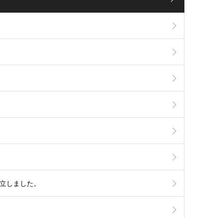
設立しました。