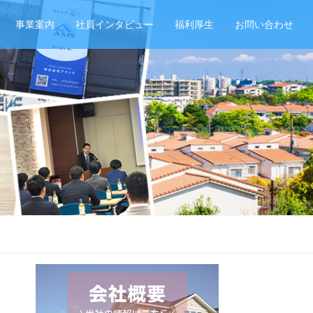
事業案内
社員インタビュー
福利厚生
お問い合わせ