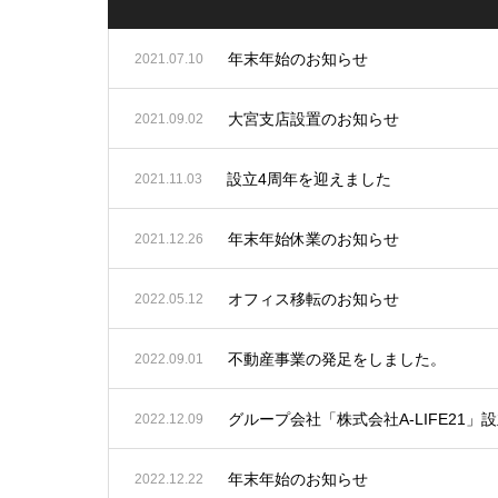
年末年始のお知らせ
2021.07.10
大宮支店設置のお知らせ
2021.09.02
設立4周年を迎えました
2021.11.03
年末年始休業のお知らせ
2021.12.26
オフィス移転のお知らせ
2022.05.12
不動産事業の発足をしました。
2022.09.01
グループ会社「株式会社A-LIFE21」
2022.12.09
年末年始のお知らせ
2022.12.22