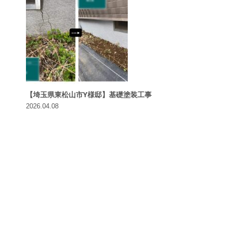
【埼玉県東松山市Y様邸】基礎塗装工事
2026.04.08