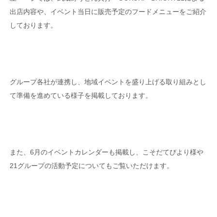
出店内容や、イベント当日に販売予定のフードメニューをご紹介
しております。
グループ各社が連携し、地域イベントを盛り上げる取り組みとし
て準備を進めている様子を掲載しております。
また、6月のイベントカレンダーも掲載し、こそだてびより様や
21グループの活動予定についてもご覧いただけます。