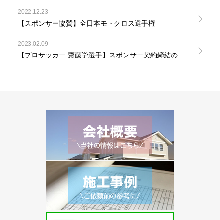
2022.12.23
【スポンサー協賛】全日本モトクロス選手権
2023.02.09
【プロサッカー 齋藤学選手】スポンサー契約締結のお知らせ