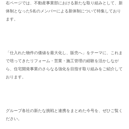
右ページでは、不動産事業部における新たな取り組みとして、新
体制となった5名のメンバーによる新体制について特集しており
ます。
「仕入れた物件の価値を最大化し、販売へ」をテーマに、これま
で培ってきたリフォーム・営業・施工管理の経験を活かしなが
ら、住宅開発事業のさらなる強化を目指す取り組みをご紹介して
おります。
グループ各社の新たな挑戦と連携をまとめた今号を、ぜひご覧く
ださい。