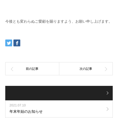
今後とも変わらぬご愛顧を賜りますよう、お願い申し上げます。
2021.07.10
年末年始のお知らせ