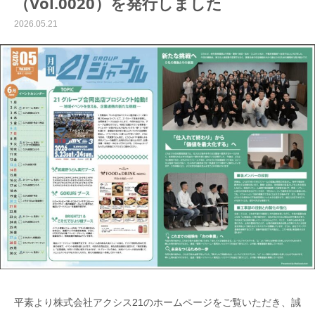
（Vol.0020）を発行しました
2026.05.21
平素より株式会社アクシス21のホームページをご覧いただき、誠