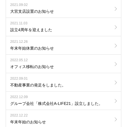
2021.09.02
大宮支店設置のお知らせ
2021.11.03
設立4周年を迎えました
2021.12.26
年末年始休業のお知らせ
2022.05.12
オフィス移転のお知らせ
2022.09.01
不動産事業の発足をしました。
2022.12.09
グループ会社「株式会社A-LIFE21」設立しました。
2022.12.22
年末年始のお知らせ