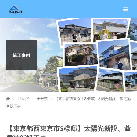
施工事例
ブログ
未分類
【東京都西東京市S様邸】太陽光新設、蓄電池
新設工事
【東京都西東京市S様邸】太陽光新設、蓄