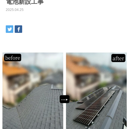
電池新設工事
2025.04.25