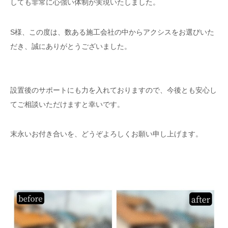
しても非常に心強い体制が実現いたしました。
S様、この度は、数ある施工会社の中からアクシスをお選びいた
だき、誠にありがとうございました。
設置後のサポートにも力を入れておりますので、今後とも安心し
てご相談いただけますと幸いです。
末永いお付き合いを、どうぞよろしくお願い申し上げます。