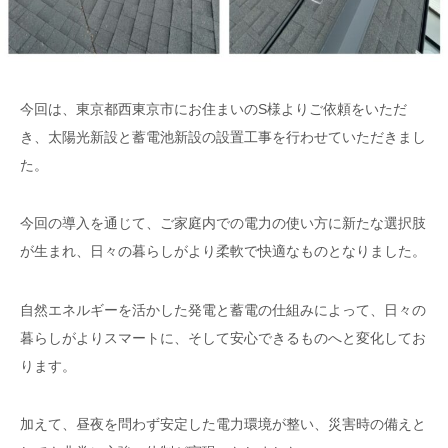
今回は、東京都西東京市にお住まいのS様よりご依頼をいただ
き、太陽光新設と蓄電池新設の設置工事を行わせていただきまし
た。
今回の導入を通じて、ご家庭内での電力の使い方に新たな選択肢
が生まれ、日々の暮らしがより柔軟で快適なものとなりました。
自然エネルギーを活かした発電と蓄電の仕組みによって、日々の
暮らしがよりスマートに、そして安心できるものへと変化してお
ります。
加えて、昼夜を問わず安定した電力環境が整い、災害時の備えと