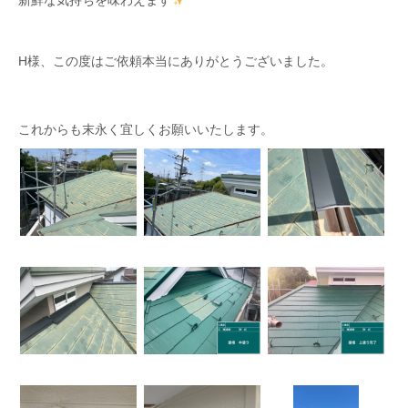
新鮮な気持ちを味わえます
H様、この度はご依頼本当にありがとうございました。
これからも末永く宜しくお願いいたします。