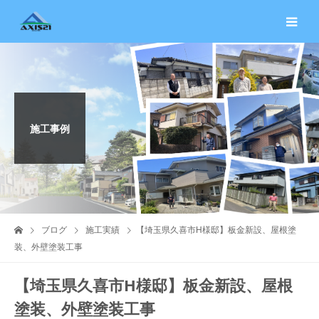
施工事例
ブログ
施工実績
【埼玉県久喜市H様邸】板金新設、屋根塗
装、外壁塗装工事
【埼玉県久喜市H様邸】板金新設、屋根
塗装、外壁塗装工事