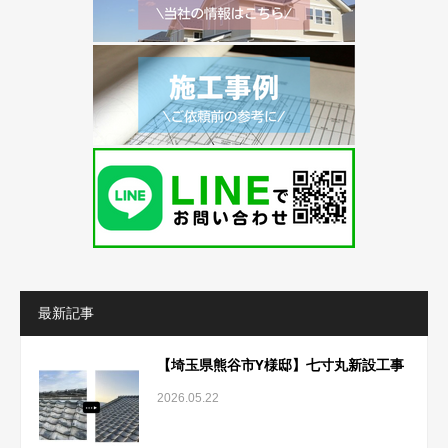
最新記事
【埼玉県熊谷市Y様邸】七寸丸新設工事
2026.05.22