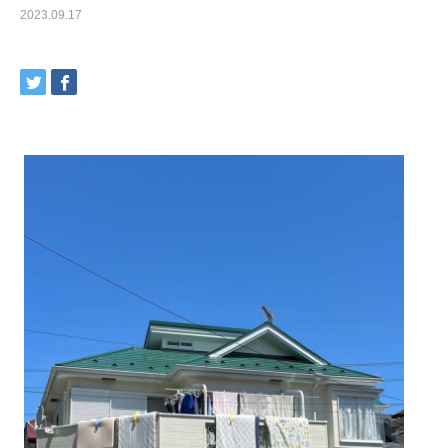
2023.09.17