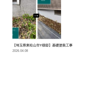
【埼玉県東松山市Y様邸】基礎塗装工事
2026.04.08