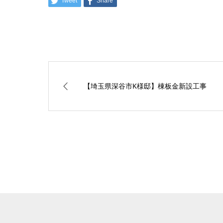
Tweet
Share
【埼玉県深谷市K様邸】棟板金新設工事