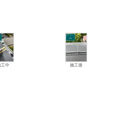
施工中
施工後