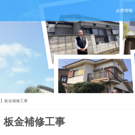
企業情報
邸】板金補修工事
】板金補修工事