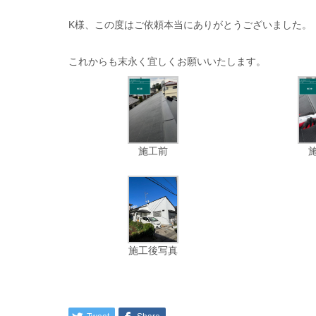
K様、この度はご依頼本当にありがとうございました。
これからも末永く宜しくお願いいたします。
施工前
施工後写真