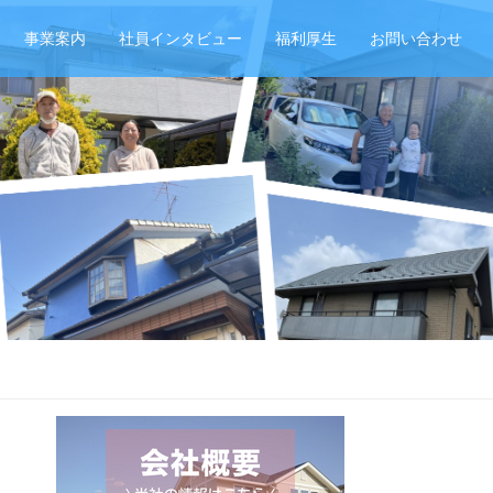
事業案内
社員インタビュー
福利厚生
お問い合わせ