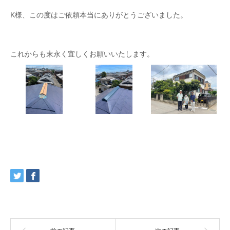
K様、この度はご依頼本当にありがとうございました。
これからも末永く宜しくお願いいたします。