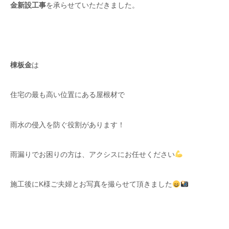
金新設工事
を承らせていただきました。
棟板金
は
住宅の最も高い位置にある屋根材で
雨水の侵入を防ぐ役割があります！
雨漏りでお困りの方は、アクシスにお任せください
施工後にK様ご夫婦とお写真を撮らせて頂きました