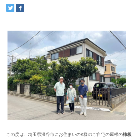
この度は、埼玉県深谷市にお住まいのK様のご自宅の屋根の
棟板