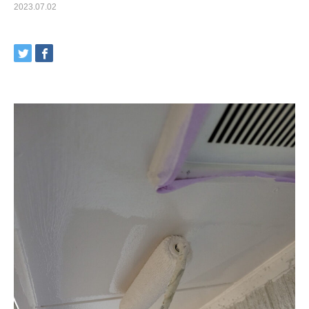
2023.07.02