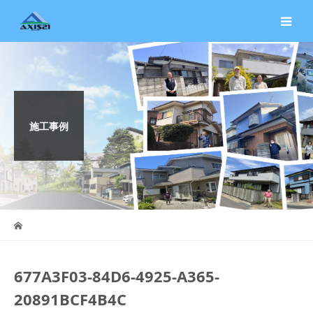
施工事例
677A3F03-84D6-4925-A365-
20891BCF4B4C