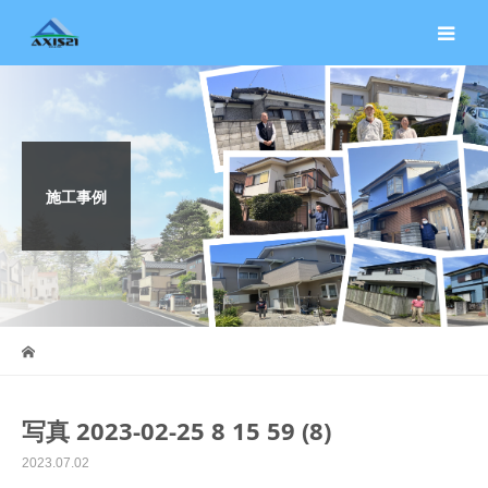
施工事例
写真 2023-02-25 8 15 59 (8)
2023.07.02