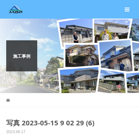
施工事例
写真 2023-05-15 9 02 29 (6)
2023.06.17