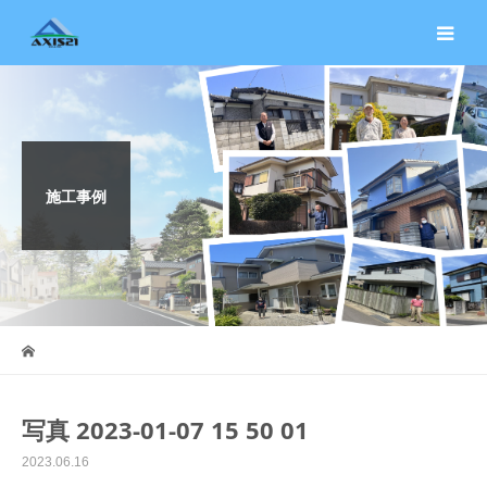
施工事例
写真 2023-01-07 15 50 01
2023.06.16