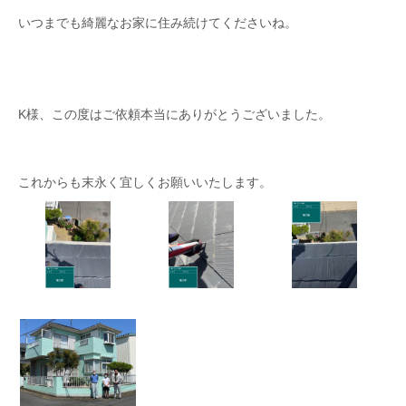
いつまでも綺麗なお家に住み続けてくださいね。
K様、この度はご依頼本当にありがとうございました。
これからも末永く宜しくお願いいたします。