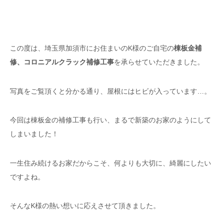
この度は、埼玉県加須市にお住まいのK様のご自宅の
棟板金補
修、コロニアルクラック補修工事
を承らせていただきました。
写真をご覧頂くと分かる通り、屋根にはヒビが入っています…。
今回は棟板金の補修工事も行い、まるで新築のお家のようにして
しまいました！
一生住み続けるお家だからこそ、何よりも大切に、綺麗にしたい
ですよね。
そんなK様の熱い想いに応えさせて頂きました。