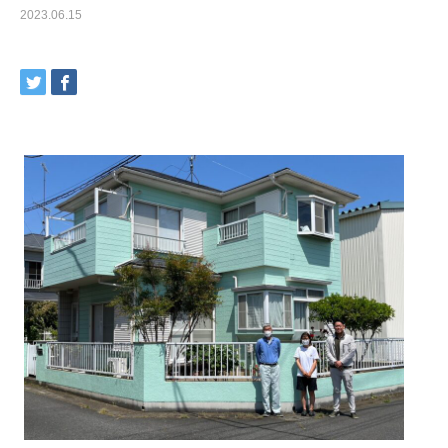
2023.06.15